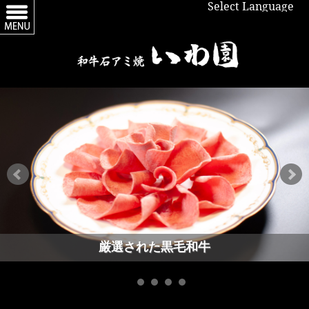
Select Language
厳選された黒毛和牛