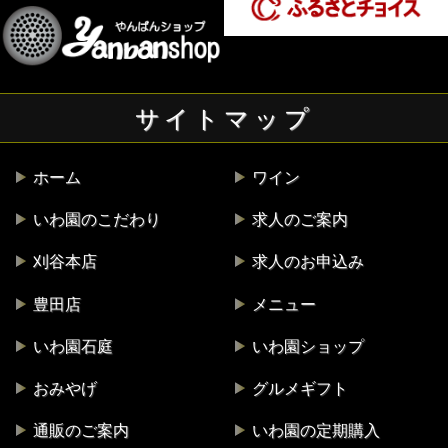
サイトマップ
ホーム
ワイン
いわ園のこだわり
求人のご案内
刈谷本店
求人のお申込み
豊田店
メニュー
いわ園石庭
いわ園ショップ
おみやげ
グルメギフト
通販のご案内
いわ園の定期購入