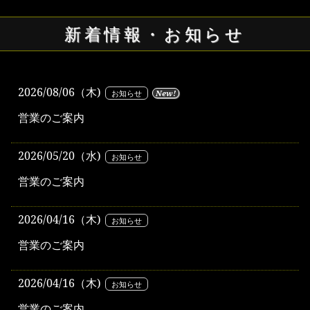
新着情報・お知らせ
2026/08/06（木)
お知らせ
New!
営業のご案内
2026/05/20（水)
お知らせ
営業のご案内
2026/04/16（木)
お知らせ
営業のご案内
2026/04/16（木)
お知らせ
営業のご案内