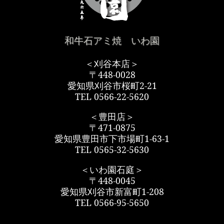
和牛石アミ焼 いわ園
＜刈谷本店＞
〒448-0028
愛知県刈谷市桜町2-21
TEL 0566-22-5620
＜豊田店＞
〒471-0875
愛知県豊田市下市場町1-63-1
TEL 0565-32-5630
＜いわ園石庭＞
〒448-0045
愛知県刈谷市新富町1-208
TEL 0566-95-5650