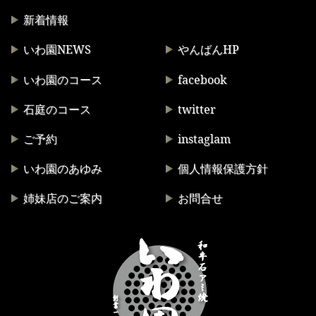
新着情報
いわ園NEWS
やんばんHP
いわ園のコース
facebook
石庭のコース
twitter
ご予約
instaglam
いわ園のあゆみ
個人情報保護方針
姉妹店のご案内
お問合せ